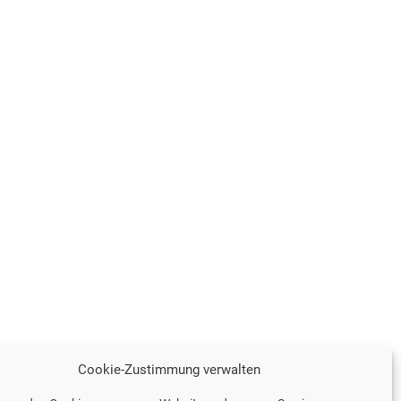
Cookie-Zustimmung verwalten